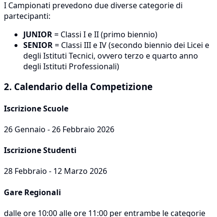
I Campionati prevedono due diverse categorie di
partecipanti:
JUNIOR
= Classi I e II (primo biennio)
SENIOR
= Classi III e IV (secondo biennio dei Licei e
degli Istituti Tecnici, ovvero terzo e quarto anno
degli Istituti Professionali)
2. Calendario della Competizione
Iscrizione Scuole
26 Gennaio - 26 Febbraio 2026
Iscrizione Studenti
28 Febbraio - 12 Marzo 2026
Gare Regionali
dalle ore 10:00 alle ore 11:00 per entrambe le categorie