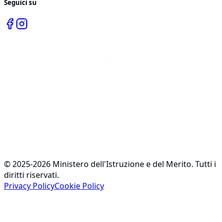
Seguici su
© 2025-2026 Ministero dell'Istruzione e del Merito. Tutti i
diritti riservati.
Privacy Policy
Cookie Policy