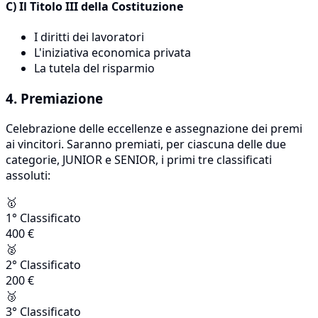
C) Il Titolo III della Costituzione
I diritti dei lavoratori
L'iniziativa economica privata
La tutela del risparmio
4. Premiazione
Celebrazione delle eccellenze e assegnazione dei premi
ai vincitori. Saranno premiati, per ciascuna delle due
categorie, JUNIOR e SENIOR, i primi tre classificati
assoluti:
🥇
1° Classificato
400 €
🥈
2° Classificato
200 €
🥉
3° Classificato