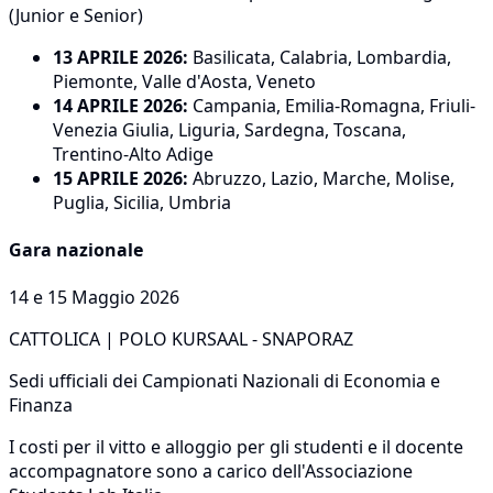
(Junior e Senior)
13 APRILE 2026:
Basilicata, Calabria, Lombardia,
Piemonte, Valle d'Aosta, Veneto
14 APRILE 2026:
Campania, Emilia-Romagna, Friuli-
Venezia Giulia, Liguria, Sardegna, Toscana,
Trentino-Alto Adige
15 APRILE 2026:
Abruzzo, Lazio, Marche, Molise,
Puglia, Sicilia, Umbria
Gara nazionale
14 e 15 Maggio 2026
CATTOLICA | POLO KURSAAL - SNAPORAZ
Sedi ufficiali dei Campionati Nazionali di Economia e
Finanza
I costi per il vitto e alloggio per gli studenti e il docente
accompagnatore sono a carico dell'Associazione