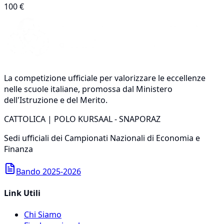
100 €
La competizione ufficiale per valorizzare le eccellenze
nelle scuole italiane, promossa dal Ministero
dell'Istruzione e del Merito.
CATTOLICA | POLO KURSAAL - SNAPORAZ
Sedi ufficiali dei Campionati Nazionali di Economia e
Finanza
Bando 2025-2026
Link Utili
Chi Siamo