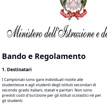
Bando e Regolamento
1. Destinatari
I Campionati sono gare individuali rivolte alle
studentesse e agli studenti degli istituti secondari di
secondo grado italiani, statali e paritari. Non sono
previsti costi d'iscrizione per gli istituti scolastici né per
gli studenti.