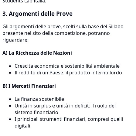
Students Lab Italia.
3. Argomenti delle Prove
Gli argomenti delle prove, scelti sulla base del Sillabo
presente nel sito della competizione, potranno
riguardare:
A) La Ricchezza delle Nazioni
Crescita economica e sostenibilità ambientale
Il reddito di un Paese: il prodotto interno lordo
B) I Mercati Finanziari
La finanza sostenibile
Unità in surplus e unità in deficit: il ruolo del
sistema finanziario
I principali strumenti finanziari, compresi quelli
digitali