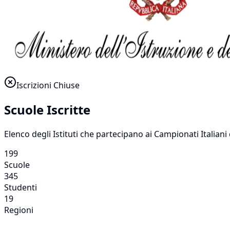
Iscrizioni Chiuse
Scuole Iscritte
Elenco degli Istituti che partecipano ai Campionati Italia
199
Scuole
345
Studenti
19
Regioni