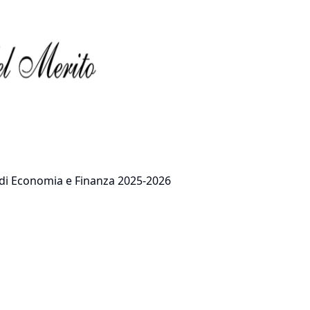
ni di Economia e Finanza 2025-2026